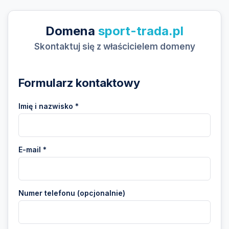
Domena
sport-trada.pl
Skontaktuj się z właścicielem domeny
Formularz kontaktowy
Imię i nazwisko *
E-mail *
Numer telefonu (opcjonalnie)