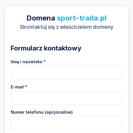
Domena
sport-trada.pl
Skontaktuj się z właścicielem domeny
Formularz kontaktowy
Imię i nazwisko *
E-mail *
Numer telefonu (opcjonalnie)