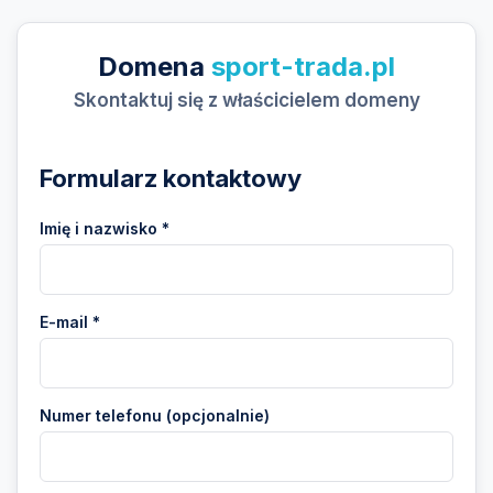
Domena
sport-trada.pl
Skontaktuj się z właścicielem domeny
Formularz kontaktowy
Imię i nazwisko *
E-mail *
Numer telefonu (opcjonalnie)