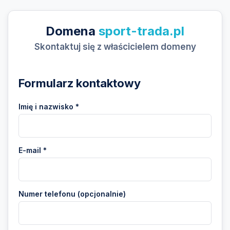
Domena
sport-trada.pl
Skontaktuj się z właścicielem domeny
Formularz kontaktowy
Imię i nazwisko *
E-mail *
Numer telefonu (opcjonalnie)