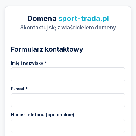
Domena
sport-trada.pl
Skontaktuj się z właścicielem domeny
Formularz kontaktowy
Imię i nazwisko *
E-mail *
Numer telefonu (opcjonalnie)