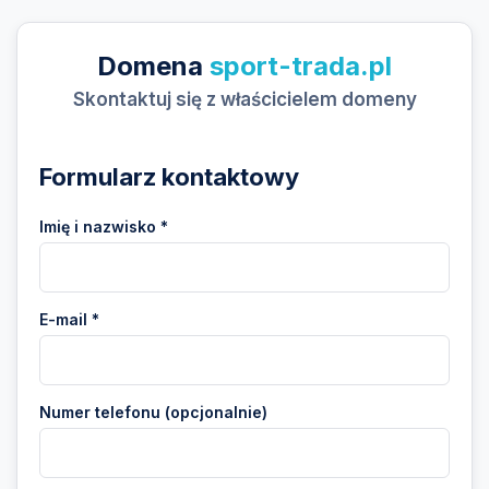
Domena
sport-trada.pl
Skontaktuj się z właścicielem domeny
Formularz kontaktowy
Imię i nazwisko *
E-mail *
Numer telefonu (opcjonalnie)