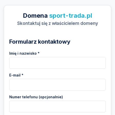
Domena
sport-trada.pl
Skontaktuj się z właścicielem domeny
Formularz kontaktowy
Imię i nazwisko *
E-mail *
Numer telefonu (opcjonalnie)