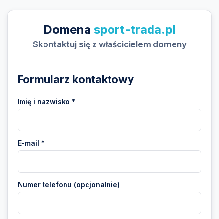
Domena
sport-trada.pl
Skontaktuj się z właścicielem domeny
Formularz kontaktowy
Imię i nazwisko *
E-mail *
Numer telefonu (opcjonalnie)