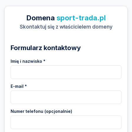
Domena
sport-trada.pl
Skontaktuj się z właścicielem domeny
Formularz kontaktowy
Imię i nazwisko *
E-mail *
Numer telefonu (opcjonalnie)