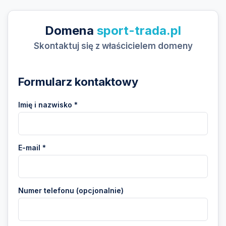
Domena
sport-trada.pl
Skontaktuj się z właścicielem domeny
Formularz kontaktowy
Imię i nazwisko *
E-mail *
Numer telefonu (opcjonalnie)