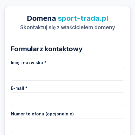
Domena
sport-trada.pl
Skontaktuj się z właścicielem domeny
Formularz kontaktowy
Imię i nazwisko *
E-mail *
Numer telefonu (opcjonalnie)