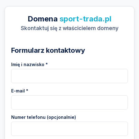
Domena
sport-trada.pl
Skontaktuj się z właścicielem domeny
Formularz kontaktowy
Imię i nazwisko *
E-mail *
Numer telefonu (opcjonalnie)