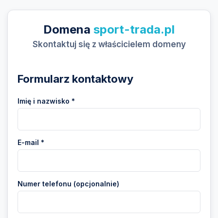
Domena
sport-trada.pl
Skontaktuj się z właścicielem domeny
Formularz kontaktowy
Imię i nazwisko *
E-mail *
Numer telefonu (opcjonalnie)