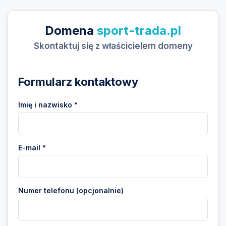
Domena
sport-trada.pl
Skontaktuj się z właścicielem domeny
Formularz kontaktowy
Imię i nazwisko *
E-mail *
Numer telefonu (opcjonalnie)