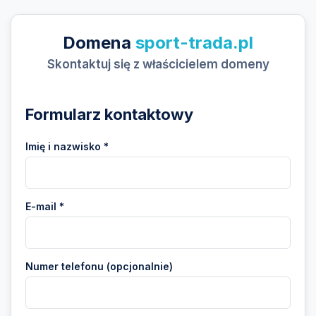
Domena
sport-trada.pl
Skontaktuj się z właścicielem domeny
Formularz kontaktowy
Imię i nazwisko *
E-mail *
Numer telefonu (opcjonalnie)