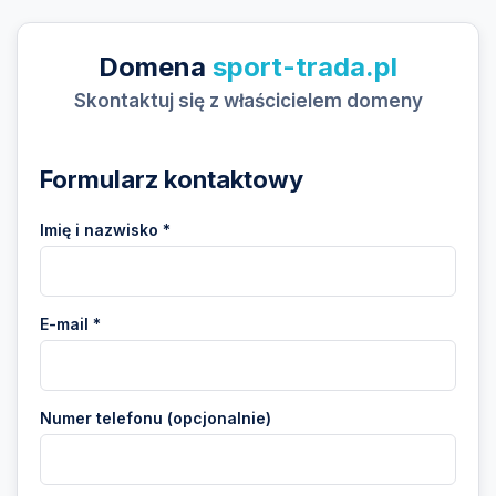
Domena
sport-trada.pl
Skontaktuj się z właścicielem domeny
Formularz kontaktowy
Imię i nazwisko *
E-mail *
Numer telefonu (opcjonalnie)