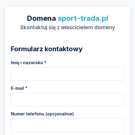
Domena
sport-trada.pl
Skontaktuj się z właścicielem domeny
Formularz kontaktowy
Imię i nazwisko *
E-mail *
Numer telefonu (opcjonalnie)