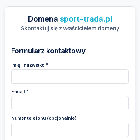
Domena
sport-trada.pl
Skontaktuj się z właścicielem domeny
Formularz kontaktowy
Imię i nazwisko *
E-mail *
Numer telefonu (opcjonalnie)