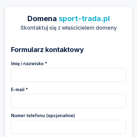
Domena
sport-trada.pl
Skontaktuj się z właścicielem domeny
Formularz kontaktowy
Imię i nazwisko *
E-mail *
Numer telefonu (opcjonalnie)