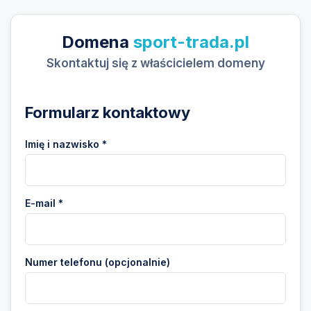
Domena
sport-trada.pl
Skontaktuj się z właścicielem domeny
Formularz kontaktowy
Imię i nazwisko *
E-mail *
Numer telefonu (opcjonalnie)