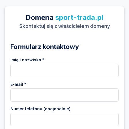
Domena
sport-trada.pl
Skontaktuj się z właścicielem domeny
Formularz kontaktowy
Imię i nazwisko *
E-mail *
Numer telefonu (opcjonalnie)