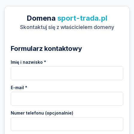
Domena
sport-trada.pl
Skontaktuj się z właścicielem domeny
Formularz kontaktowy
Imię i nazwisko *
E-mail *
Numer telefonu (opcjonalnie)