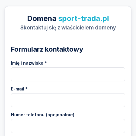
Domena
sport-trada.pl
Skontaktuj się z właścicielem domeny
Formularz kontaktowy
Imię i nazwisko *
E-mail *
Numer telefonu (opcjonalnie)