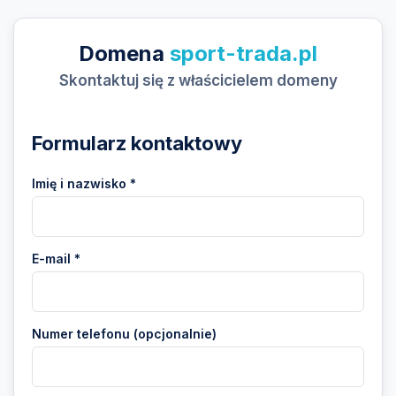
Domena
sport-trada.pl
Skontaktuj się z właścicielem domeny
Formularz kontaktowy
Imię i nazwisko *
E-mail *
Numer telefonu (opcjonalnie)