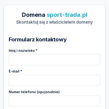
Domena
sport-trada.pl
Skontaktuj się z właścicielem domeny
Formularz kontaktowy
Imię i nazwisko *
E-mail *
Numer telefonu (opcjonalnie)