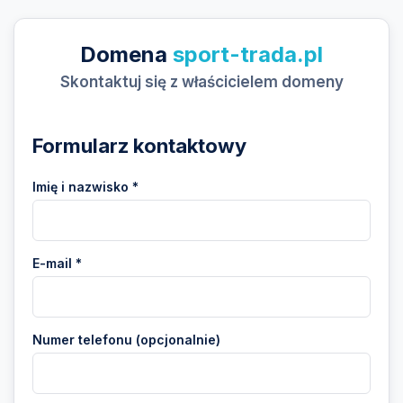
Domena
sport-trada.pl
Skontaktuj się z właścicielem domeny
Formularz kontaktowy
Imię i nazwisko *
E-mail *
Numer telefonu (opcjonalnie)