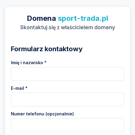
Domena
sport-trada.pl
Skontaktuj się z właścicielem domeny
Formularz kontaktowy
Imię i nazwisko *
E-mail *
Numer telefonu (opcjonalnie)