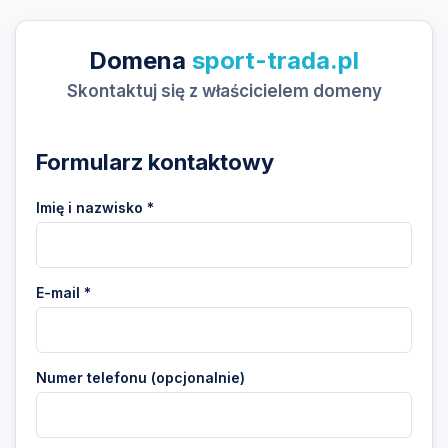
Domena
sport-trada.pl
Skontaktuj się z właścicielem domeny
Formularz kontaktowy
Imię i nazwisko *
E-mail *
Numer telefonu (opcjonalnie)