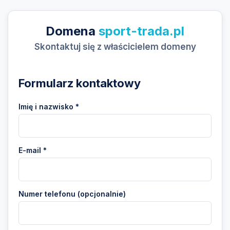
Domena
sport-trada.pl
Skontaktuj się z właścicielem domeny
Formularz kontaktowy
Imię i nazwisko *
E-mail *
Numer telefonu (opcjonalnie)