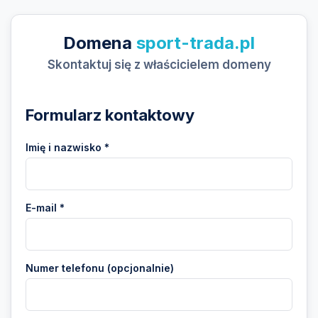
Domena
sport-trada.pl
Skontaktuj się z właścicielem domeny
Formularz kontaktowy
Imię i nazwisko *
E-mail *
Numer telefonu (opcjonalnie)