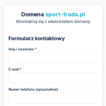
Domena
sport-trada.pl
Skontaktuj się z właścicielem domeny
Formularz kontaktowy
Imię i nazwisko *
E-mail *
Numer telefonu (opcjonalnie)