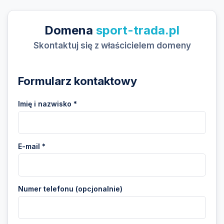
Domena
sport-trada.pl
Skontaktuj się z właścicielem domeny
Formularz kontaktowy
Imię i nazwisko *
E-mail *
Numer telefonu (opcjonalnie)