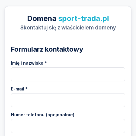
Domena
sport-trada.pl
Skontaktuj się z właścicielem domeny
Formularz kontaktowy
Imię i nazwisko *
E-mail *
Numer telefonu (opcjonalnie)