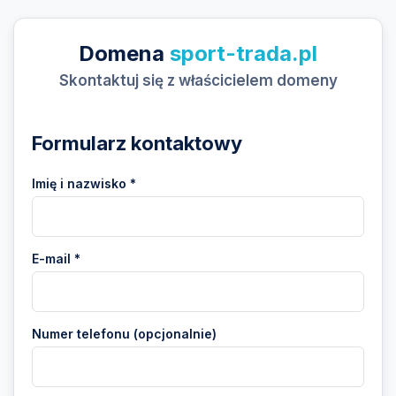
Domena
sport-trada.pl
Skontaktuj się z właścicielem domeny
Formularz kontaktowy
Imię i nazwisko *
E-mail *
Numer telefonu (opcjonalnie)