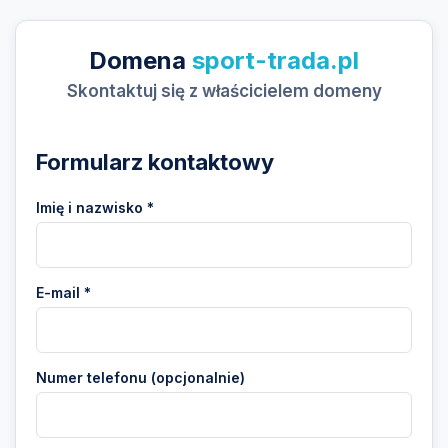
Domena
sport-trada.pl
Skontaktuj się z właścicielem domeny
Formularz kontaktowy
Imię i nazwisko *
E-mail *
Numer telefonu (opcjonalnie)