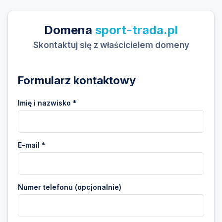
Domena
sport-trada.pl
Skontaktuj się z właścicielem domeny
Formularz kontaktowy
Imię i nazwisko *
E-mail *
Numer telefonu (opcjonalnie)