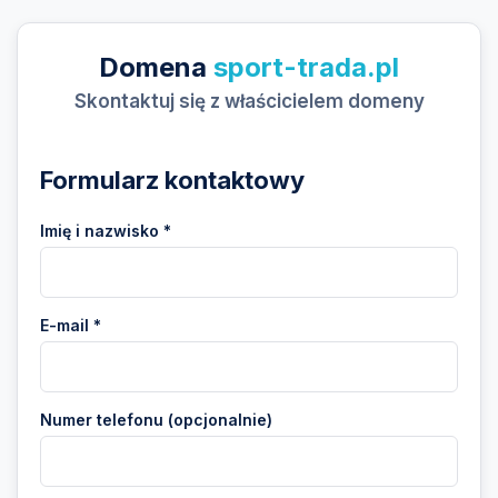
Domena
sport-trada.pl
Skontaktuj się z właścicielem domeny
Formularz kontaktowy
Imię i nazwisko *
E-mail *
Numer telefonu (opcjonalnie)