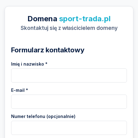
Domena
sport-trada.pl
Skontaktuj się z właścicielem domeny
Formularz kontaktowy
Imię i nazwisko *
E-mail *
Numer telefonu (opcjonalnie)