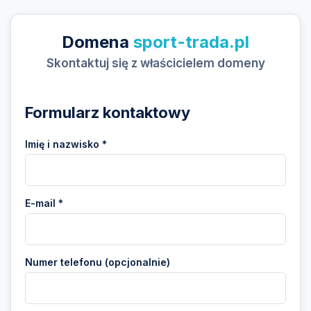
Domena
sport-trada.pl
Skontaktuj się z właścicielem domeny
Formularz kontaktowy
Imię i nazwisko *
E-mail *
Numer telefonu (opcjonalnie)