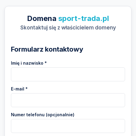
Domena
sport-trada.pl
Skontaktuj się z właścicielem domeny
Formularz kontaktowy
Imię i nazwisko *
E-mail *
Numer telefonu (opcjonalnie)