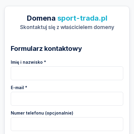
Domena
sport-trada.pl
Skontaktuj się z właścicielem domeny
Formularz kontaktowy
Imię i nazwisko *
E-mail *
Numer telefonu (opcjonalnie)