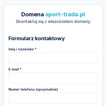
Domena
sport-trada.pl
Skontaktuj się z właścicielem domeny
Formularz kontaktowy
Imię i nazwisko *
E-mail *
Numer telefonu (opcjonalnie)