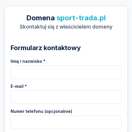
Domena
sport-trada.pl
Skontaktuj się z właścicielem domeny
Formularz kontaktowy
Imię i nazwisko *
E-mail *
Numer telefonu (opcjonalnie)