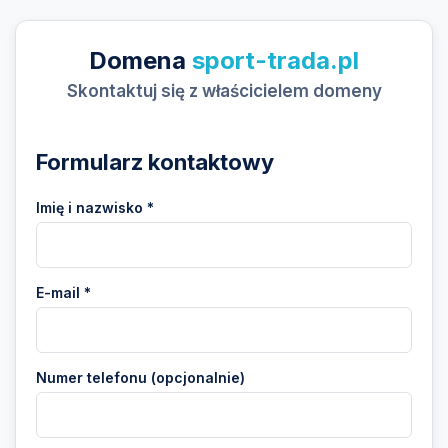
Domena
sport-trada.pl
Skontaktuj się z właścicielem domeny
Formularz kontaktowy
Imię i nazwisko *
E-mail *
Numer telefonu (opcjonalnie)