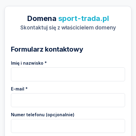
Domena
sport-trada.pl
Skontaktuj się z właścicielem domeny
Formularz kontaktowy
Imię i nazwisko *
E-mail *
Numer telefonu (opcjonalnie)