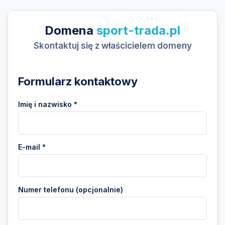
Domena
sport-trada.pl
Skontaktuj się z właścicielem domeny
Formularz kontaktowy
Imię i nazwisko *
E-mail *
Numer telefonu (opcjonalnie)