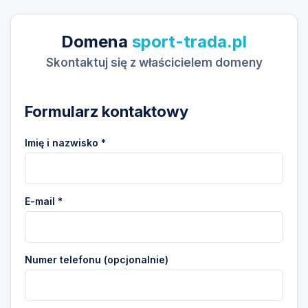
Domena
sport-trada.pl
Skontaktuj się z właścicielem domeny
Formularz kontaktowy
Imię i nazwisko *
E-mail *
Numer telefonu (opcjonalnie)