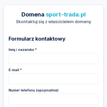
Domena
sport-trada.pl
Skontaktuj się z właścicielem domeny
Formularz kontaktowy
Imię i nazwisko *
E-mail *
Numer telefonu (opcjonalnie)