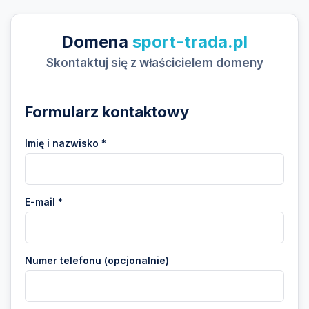
Domena
sport-trada.pl
Skontaktuj się z właścicielem domeny
Formularz kontaktowy
Imię i nazwisko *
E-mail *
Numer telefonu (opcjonalnie)