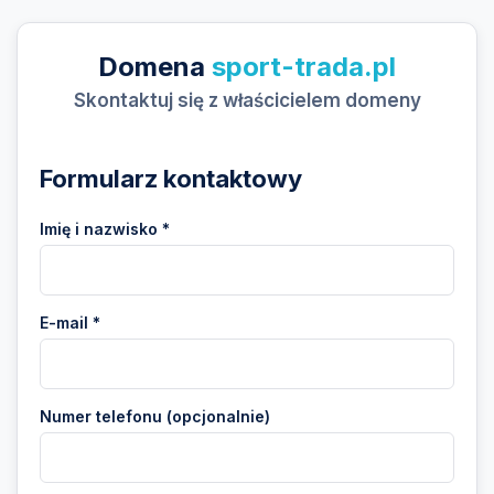
Domena
sport-trada.pl
Skontaktuj się z właścicielem domeny
Formularz kontaktowy
Imię i nazwisko *
E-mail *
Numer telefonu (opcjonalnie)